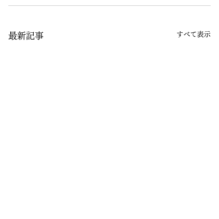
すべて表示
最新記事