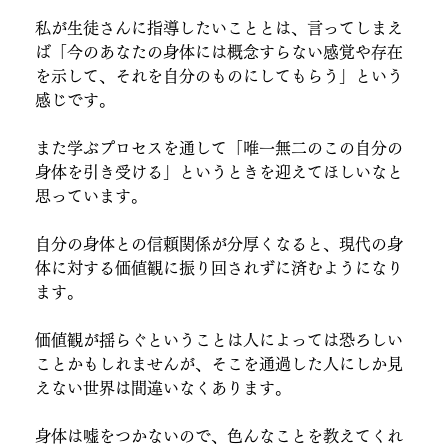
私が生徒さんに指導したいこととは、言ってしまえ
ば「今のあなたの身体には概念すらない感覚や存在
を示して、それを自分のものにしてもらう」という
感じです。
また学ぶプロセスを通して「唯一無二のこの自分の
身体を引き受ける」というときを迎えてほしいなと
思っています。
自分の身体との信頼関係が分厚くなると、現代の身
体に対する価値観に振り回されずに済むようになり
ます。
価値観が揺らぐということは人によっては恐ろしい
ことかもしれませんが、そこを通過した人にしか見
えない世界は間違いなくあります。
身体は嘘をつかないので、色んなことを教えてくれ