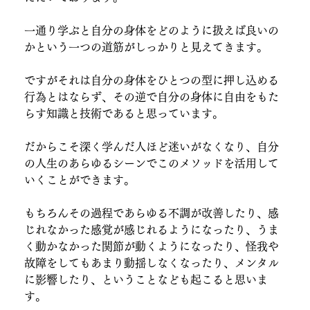
一通り学ぶと自分の身体をどのように扱えば良いの
かという一つの道筋がしっかりと見えてきます。
ですがそれは自分の身体をひとつの型に押し込める
行為とはならず、その逆で自分の身体に自由をもた
らす知識と技術であると思っています。
だからこそ深く学んだ人ほど迷いがなくなり、自分
の人生のあらゆるシーンでこのメソッドを活用して
いくことができます。
もちろんその過程であらゆる不調が改善したり、感
じれなかった感覚が感じれるようになったり、うま
く動かなかった関節が動くようになったり、怪我や
故障をしてもあまり動揺しなくなったり、メンタル
に影響したり、ということなども起こると思いま
す。