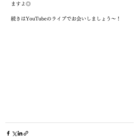
ますよ◎
続きはYouTubeのライブでお会いしましょう～！