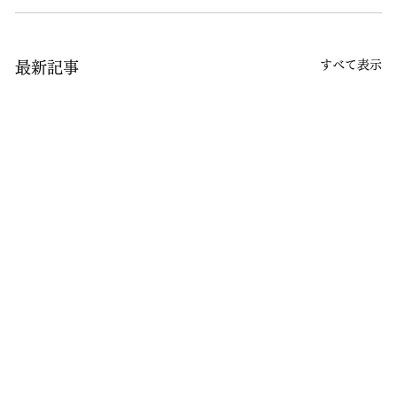
すべて表示
最新記事