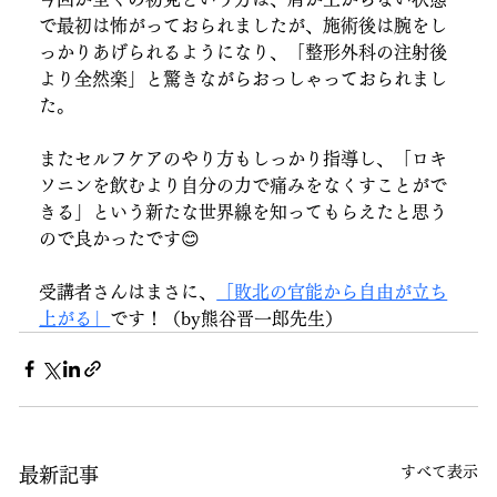
で最初は怖がっておられましたが、施術後は腕をし
っかりあげられるようになり、「整形外科の注射後
より全然楽」と驚きながらおっしゃっておられまし
た。
またセルフケアのやり方もしっかり指導し、「ロキ
ソニンを飲むより自分の力で痛みをなくすことがで
きる」という新たな世界線を知ってもらえたと思う
ので良かったです😊
受講者さんはまさに、
「敗北の官能から自由が立ち
上がる」
です！（by熊谷晋一郎先生）
すべて表示
最新記事