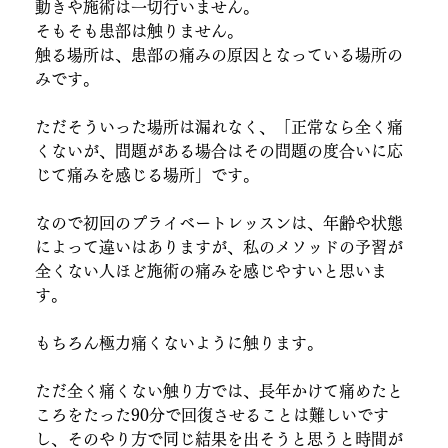
動きや施術は一切行いません。
そもそも患部は触りません。
触る場所は、患部の痛みの原因となっている場所の
みです。
ただそういった場所は漏れなく、「正常なら全く痛
くないが、問題がある場合はその問題の度合いに応
じて痛みを感じる場所」です。
なので初回のプライベートレッスンは、年齢や状態
によって違いはありますが、私のメソッドの予習が
全くない人ほど施術の痛みを感じやすいと思いま
す。
もちろん極力痛くないように触ります。
ただ全く痛くない触り方では、長年かけて痛めたと
ころをたった90分で回復させることは難しいです
し、そのやり方で同じ結果を出そうと思うと時間が