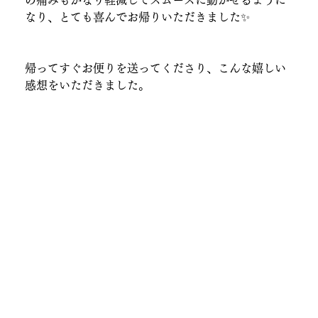
なり、とても喜んでお帰りいただきました✨
帰ってすぐお便りを送ってくださり、こんな嬉しい
感想をいただきました。