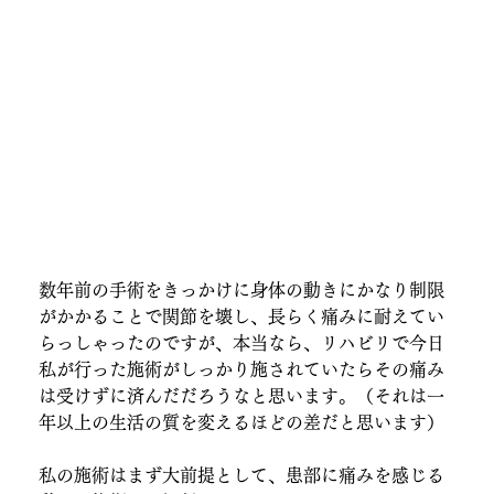
数年前の手術をきっかけに身体の動きにかなり制限
がかかることで関節を壊し、長らく痛みに耐えてい
らっしゃったのですが、本当なら、リハビリで今日
私が行った施術がしっかり施されていたらその痛み
は受けずに済んだだろうなと思います。（それは一
年以上の生活の質を変えるほどの差だと思います）
私の施術はまず大前提として、患部に痛みを感じる