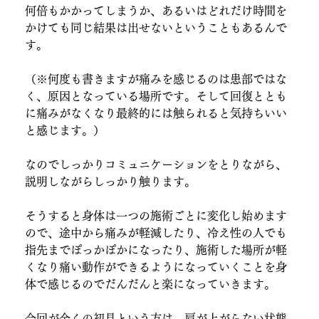
何倍もかかってしまうか、あるいはどれだけ時間を
かけても同じ結果は出せないということもあるんで
す。
（※何度も書きますが痛みを感じるのは患部ではな
く、原因となっている場所です。そして回復ととも
に痛みがなくなり最終的には触られると気持ちいい
と感じます。）
なのでしっかりコミュニケーションをとりながら、
説明しながらしっかり触ります。
そうすると身体は一つの施術ごとに変化し始めます
ので、途中から痛みが軽減したり、冷え性の人でも
指先までぽっかぽかになったり、施術した場所が軽
くなり痛い動作ができるようになっていくことを身
体で感じるのでだんだんと楽になっていきます。
今回が全くの初見という方は、肩が上がらない状態