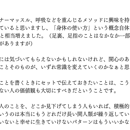
ナーマッスル、呼吸などを重んじるメソッドに興味を持
ていると思いますし、「身体の使い方」という概念自体
ると相当増えました。（足裏、足指のことはなかなか一
がありますが）
には気づいてもらえないかもしれないけれど、関心のあ
ことそのものが、いずれ常識を変えていくのかなぁと思
ことを書くときにセットで伝えておきたいことは、こう
ない人の価値観も大切にすべきだということです。
人のことを、どこか見下げてしまう人もいれば、積極的
いうのは本当にもうどれだけ長い間人類が繰り返してい
いないと幸せに生きていけないパターンはもういいかな