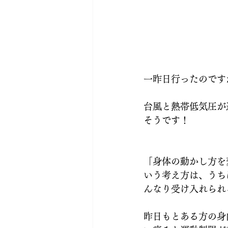
一昨日行ったのです
台風と熱帯低気圧が
そうです！
「身体の動かし方を
いう考え方は、うち
んなり受け入れられ
昨日もとある方の身