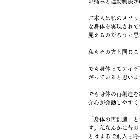
い痛みと運動制限が
ご本人は私のメソッ
な身体を実現されて
見えるのだろうと思
私もその方と同じこ
でも身体ってアイデ
がっていると思いま
でも身体の再創造を
介心が発動しやすく
「身体の再創造」と
す。私なんかは昔の
とはまるで別人と呼