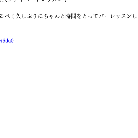
るべく久しぶりにちゃんと時間をとってバーレッスンしま
i6tlu0