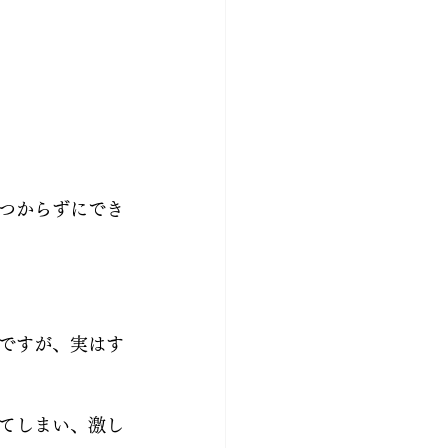
つからずにでき
ですが、実はす
てしまい、激し