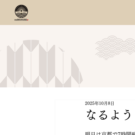
2025年10月8日
なるよう
明日は京都で7時間