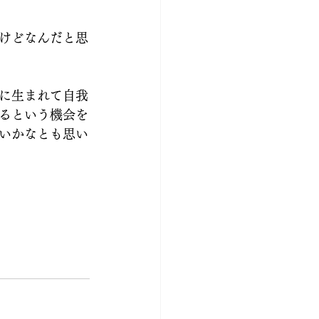
けどなんだと思
に生まれて自我
るという機会を
いかなとも思い