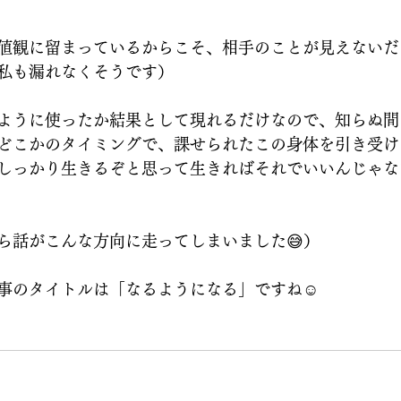
値観に留まっているからこそ、相手のことが見えないだ
私も漏れなくそうです）
ように使ったか結果として現れるだけなので、知らぬ間
どこかのタイミングで、課せられたこの身体を引き受け
しっかり生きるぞと思って生きればそれでいいんじゃな
ら話がこんな方向に走ってしまいました😅）
事のタイトルは「なるようになる」ですね☺️