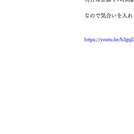
なので気合いを入れ
https://youtu.be/b3gqD