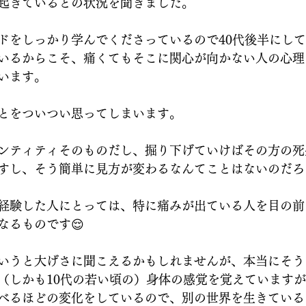
起きているとの状況を聞きました。
ドをしっかり学んでくださっているので40代後半にし
いるからこそ、痛くてもそこに関心が向かない人の心理
います。
とをついつい思ってしまいます。
ンティティそのものだし、掘り下げていけばその方の死
すし、そう簡単に見方が変わるなんてことはないのだろ
経験した人にとっては、特に痛みが出ている人を目の前
なるものです😌
いうと大げさに聞こえるかもしれませんが、本当にそう
（しかも10代の若い頃の）身体の感覚を覚えています
べるほどの変化をしているので、別の世界を生きている