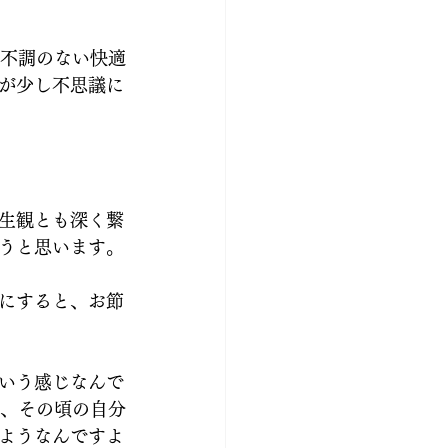
て不調のない快適
が少し不思議に
生観とも深く繋
うと思います。
にすると、お節
いう感じなんで
が、その頃の自分
ようなんですよ