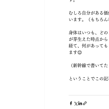
むしろ自分がある価
います。（もちろん
身体はいつも、どの
が芽生えた時点から
経て、何があっても
ます😌
（新幹線で書いてた
ということでこの記